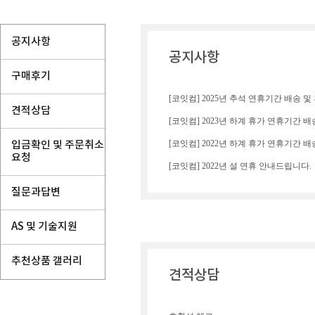
공지사항
공지사항
구매후기
[코잇컴] 2025년 추석 연휴기간 배송 및
견적상담
입금확인 및 주문취소
요청
[코잇컴] 2022년 설 연휴 안내드립니다.
질문과답변
AS 및 기술지원
추천상품 갤러리
견적상담