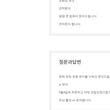
호환성 체크
견적문의
용량 큰 컴퓨터 문의드립니다
견적문의 합니다.
질문과답변
본체 파워 전원 케이블 누락건 문의드립
as 문의
무상 출장 a/s 문의합니다.