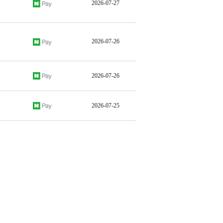
2026-07-27
2026-07-26
2026-07-26
2026-07-25