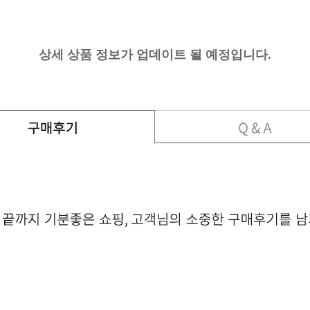
-
-
케이스 좋아요 깔
-
상세 상품 정보가 업데이트 될 예정입니다.