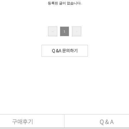
등록된 글이 없습니다.
<
1
>