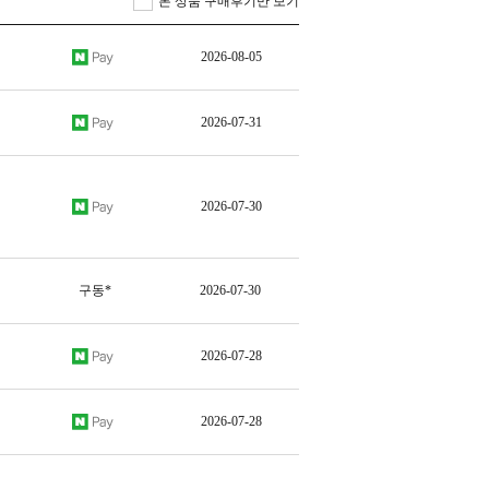
본 상품 구매후기만 보기
2026-08-05
2026-07-31
2026-07-30
구동*
2026-07-30
2026-07-28
2026-07-28