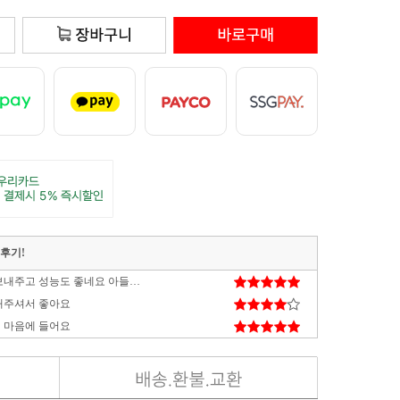
매후기!
배송도 튼튼하게 보내주고 성능도 좋네요 아들이 대만족
해주셔서 좋아요
 마음에 들어요
타격감도 좋고 디자인도 예쁘고 너무 만족합니다. 다음에 또 구매할게요.
잘 사용하고 있습니다. 케이스가 작아 귀엽고 조립이 조금 힘들긴 하지만 못할 정도는 아니고요
.