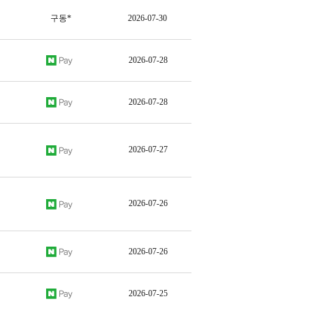
구동*
2026-07-30
2026-07-28
2026-07-28
2026-07-27
2026-07-26
2026-07-26
2026-07-25