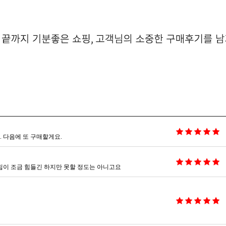
 다음에 또 구매할게요.
립이 조금 힘들긴 하지만 못할 정도는 아니고요