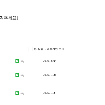
본 상품 구매후기만 보기
2026-08-05
2026-07-31
2026-07-30