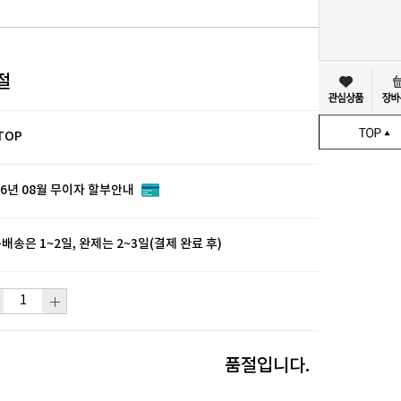
절
TOP
26년 08월 무이자 할부안내
배송은 1~2일, 완제는 2~3일(결제 완료 후)
품절입니다.