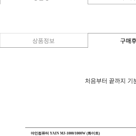
야인컴퓨터 YAIN MJ-1000/1000W (화이트)