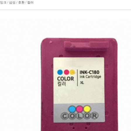
잉크 / 삼성 / 호환 / 컬러