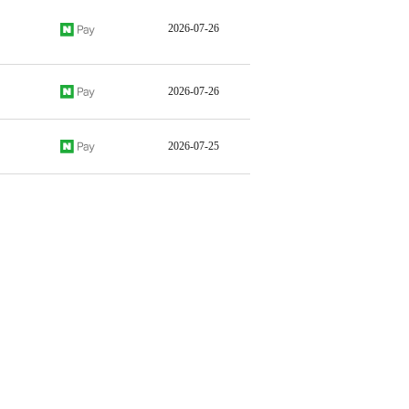
2026-07-26
2026-07-26
2026-07-25