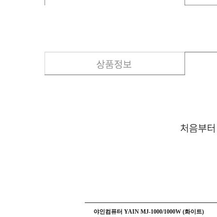
야인컴퓨터 YAIN MJ-1000/1000W (화이트)