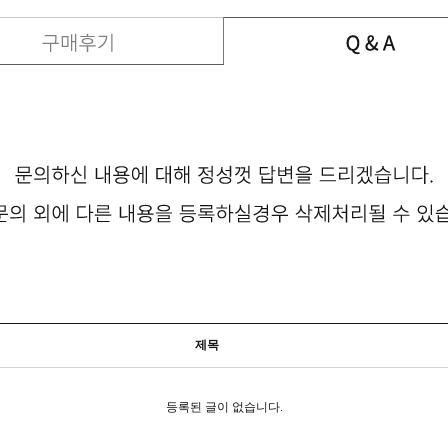
제목
등록된 글이 없습니다.