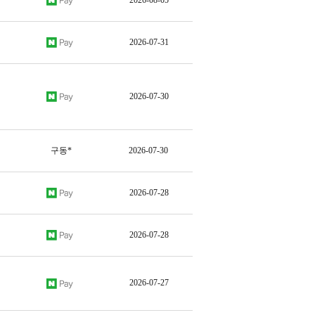
2026-08-05
2026-07-31
2026-07-30
구동*
2026-07-30
2026-07-28
2026-07-28
2026-07-27