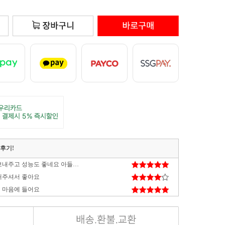
매후기!
배송도 튼튼하게 보내주고 성능도 좋네요 아들이 대만족
해주셔서 좋아요
 마음에 들어요
타격감도 좋고 디자인도 예쁘고 너무 만족합니다. 다음에 또 구매할게요.
잘 사용하고 있습니다. 케이스가 작아 귀엽고 조립이 조금 힘들긴 하지만 못할 정도는 아니고요