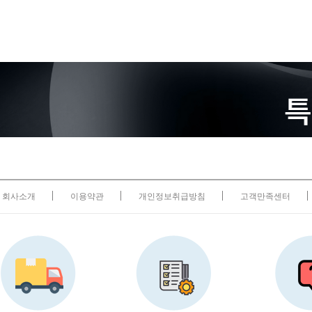
회사소개
이용약관
개인정보취급방침
고객만족센터