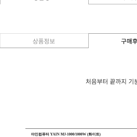
야인컴퓨터 YAIN MJ-1000/1000W (화이트)