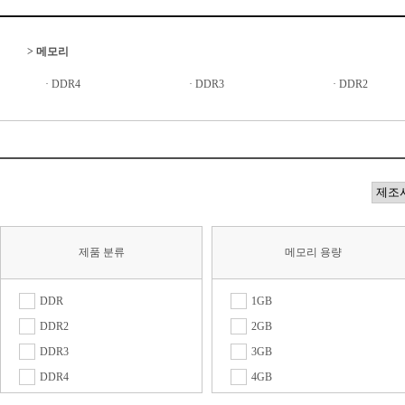
>
메모리
·
DDR4
·
DDR3
·
DDR2
제품 분류
메모리 용량
DDR
1GB
DDR2
2GB
DDR3
3GB
DDR4
4GB
DDR5
6GB