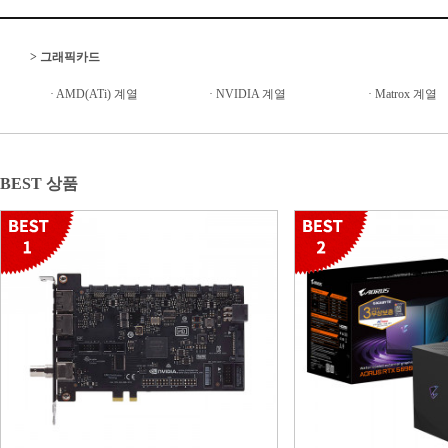
>
그래픽카드
·
AMD(ATi) 계열
·
NVIDIA 계열
·
Matrox 계열
BEST 상품