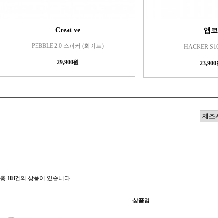
Creative
앱코
PEBBLE 2.0 스피커 (화이트)
HACKER S1
29,900원
23,90