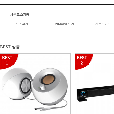
>
사운드/스피커
·
PC 스피커
·
인터페이스 카드
·
사운드카드
BEST 상품