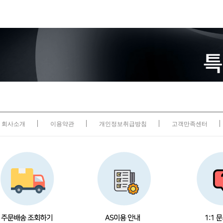
회사소개
이용약관
개인정보취급방침
고객만족센터