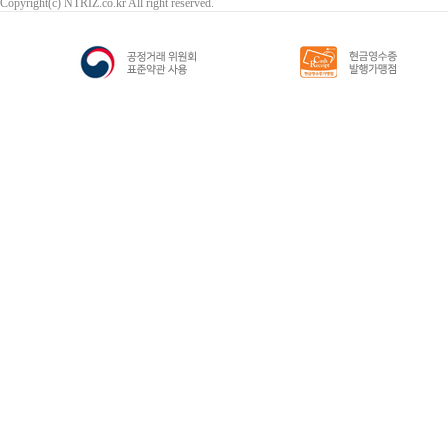
Copyright(c) NTRIZ.co.kr All right reserved.